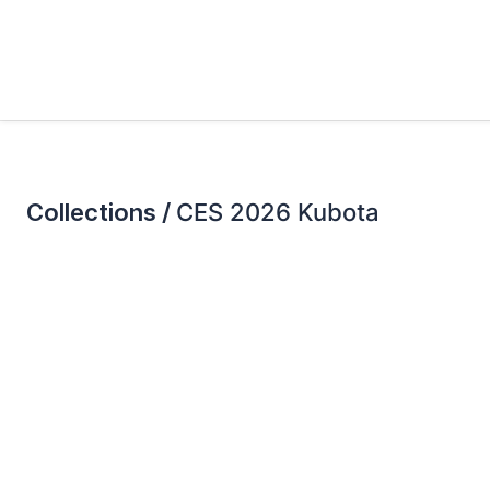
Collections /
CES 2026 Kubota